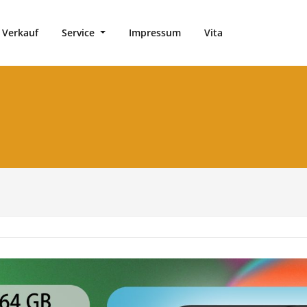
 Verkauf
Service
Impressum
Vita