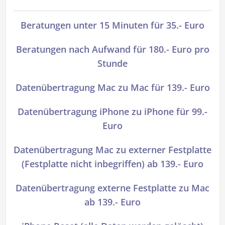
Beratungen unter 15 Minuten für 35.- Euro
Beratungen nach Aufwand für 180.- Euro pro
Stunde
Datenübertragung Mac zu Mac für 139.- Euro
Datenübertragung iPhone zu iPhone für 99.-
Euro
Datenübertragung Mac zu externer Festplatte
(Festplatte nicht inbegriffen) ab 139.- Euro
Datenübertragung externe Festplatte zu Mac
ab 139.- Euro