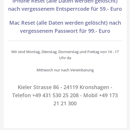
iPhone Reset (alle Daten werden gelöscht)
nach vergessenem Entsperrcode für 59.- Euro
Mac Reset (alle Daten werden gelöscht) nach
vergessenem Passwort für 99.- Euro
Wir sind Montag, Dienstag, Donnerstag und Freitag von 14 - 17
Uhr da
Mittwoch nur nach Vereinbarung
Kieler Strasse 86 - 24119 Kronshagen -
Telefon +49 431 530 25 208 - Mobil +49 173
21 21 300