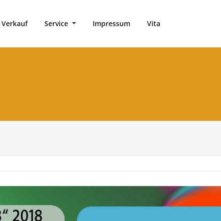
 Verkauf
Service
Impressum
Vita